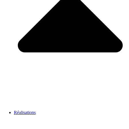
Réalisations