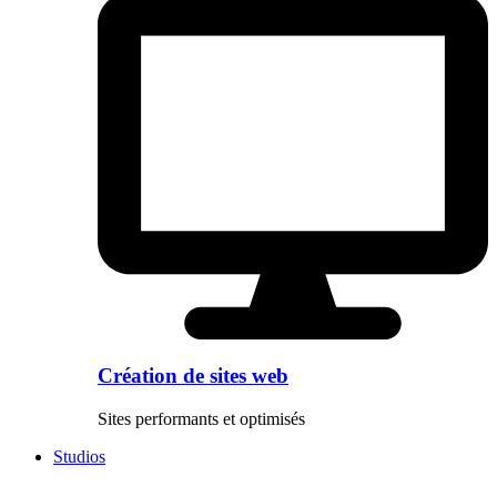
Création de sites web
Sites performants et optimisés
Studios