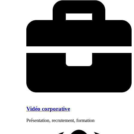
Vidéo corporative
Présentation, recrutement, formation