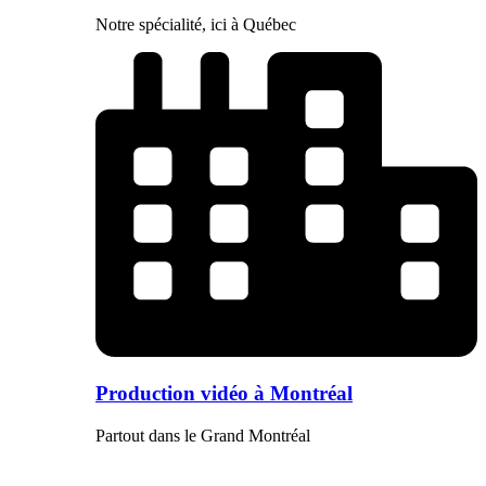
Notre spécialité, ici à Québec
Production vidéo à Montréal
Partout dans le Grand Montréal