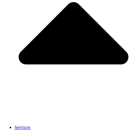
Services