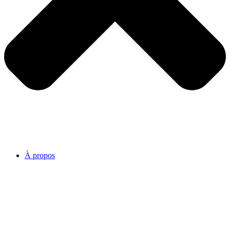
À propos