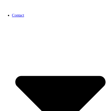
Contact