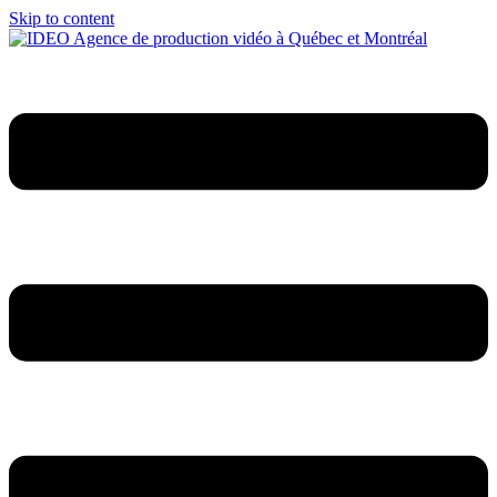
Skip to content