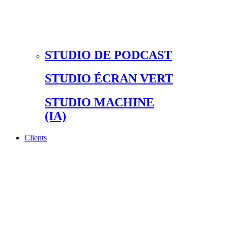
STUDIO DE PODCAST
STUDIO ÉCRAN VERT
STUDIO MACHINE
(IA)
Clients