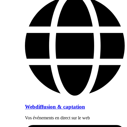
Webdiffusion & captation
Vos événements en direct sur le web