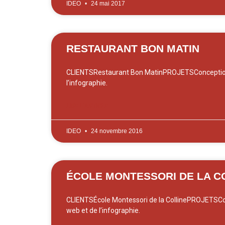
IDEO
24 mai 2017
RESTAURANT BON MATIN
CLIENTSRestaurant Bon MatinPROJETSConception
l’infographie.
LIRE L'ARTICLE
IDEO
24 novembre 2016
ÉCOLE MONTESSORI DE LA C
CLIENTSÉcole Montessori de la CollinePROJETSCo
web et de l’infographie.