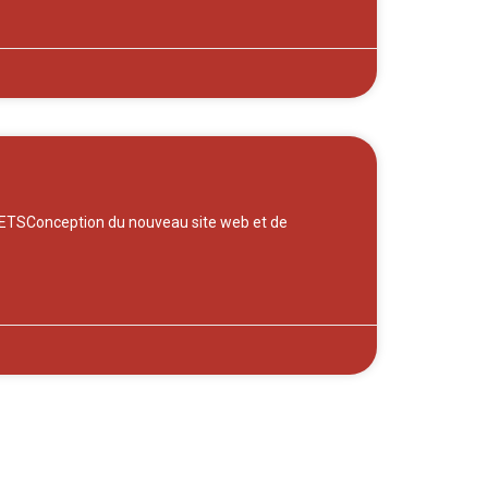
SConception du nouveau site web et de