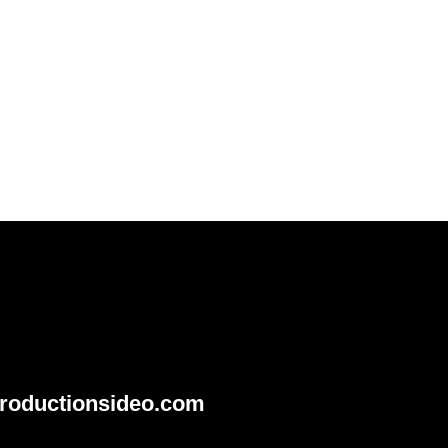
roductionsideo.com