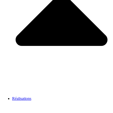
Réalisations