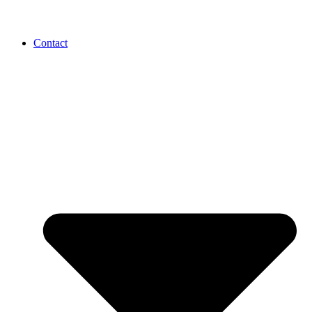
Contact