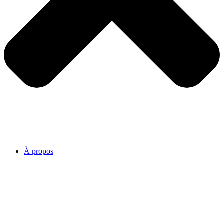
À propos