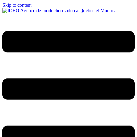
Skip to content