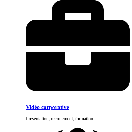
Vidéo corporative
Présentation, recrutement, formation