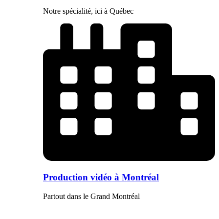
Notre spécialité, ici à Québec
Production vidéo à Montréal
Partout dans le Grand Montréal