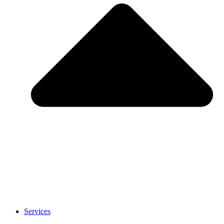
Services