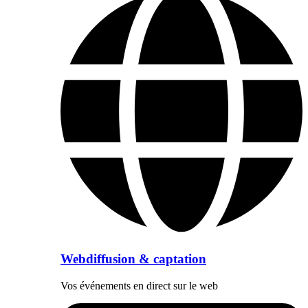
Webdiffusion & captation
Vos événements en direct sur le web