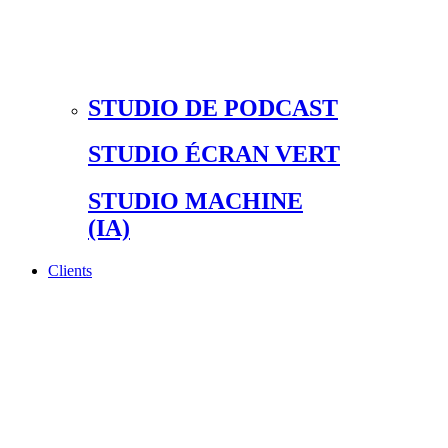
STUDIO DE PODCAST
STUDIO ÉCRAN VERT
STUDIO MACHINE
(IA)
Clients