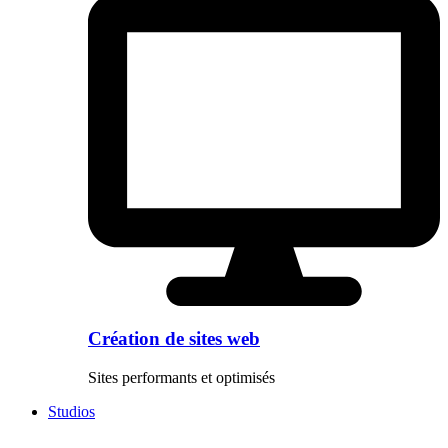
Création de sites web
Sites performants et optimisés
Studios