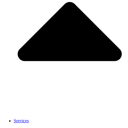
Services