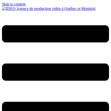
Skip to content