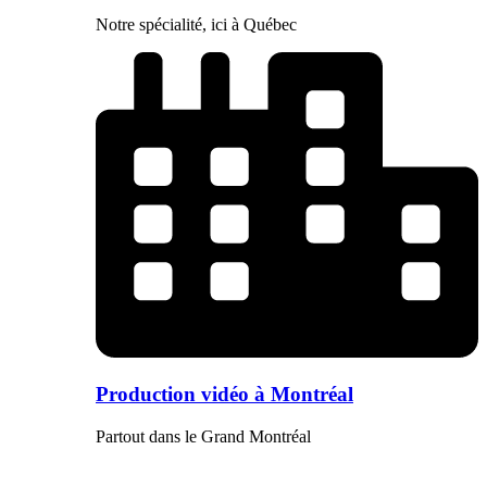
Notre spécialité, ici à Québec
Production vidéo à Montréal
Partout dans le Grand Montréal