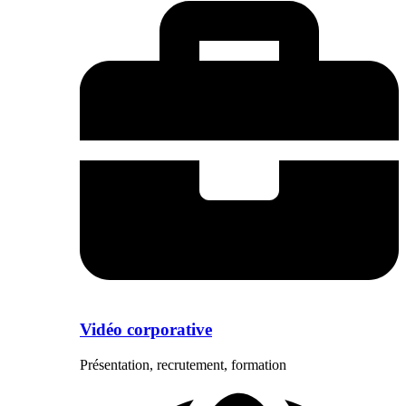
Vidéo corporative
Présentation, recrutement, formation