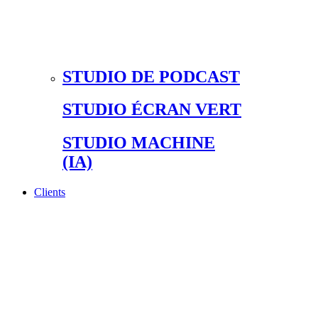
STUDIO DE PODCAST
STUDIO ÉCRAN VERT
STUDIO MACHINE
(IA)
Clients