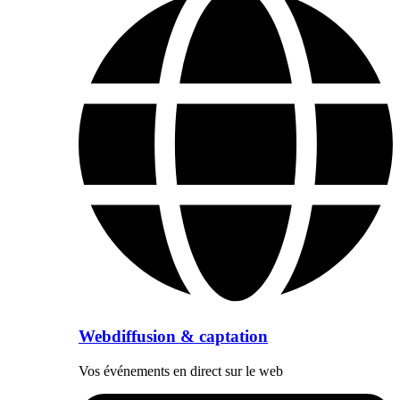
Webdiffusion & captation
Vos événements en direct sur le web