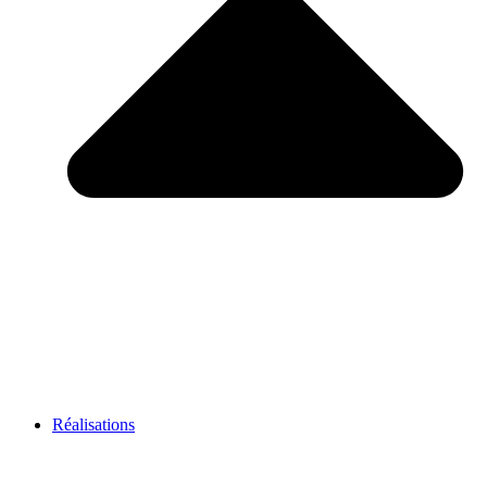
Réalisations