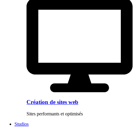
Création de sites web
Sites performants et optimisés
Studios