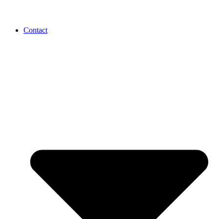
Contact