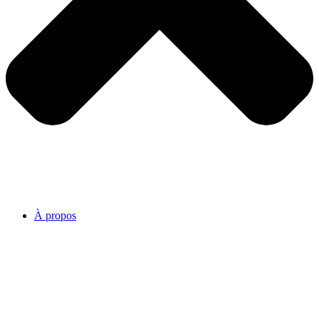
À propos