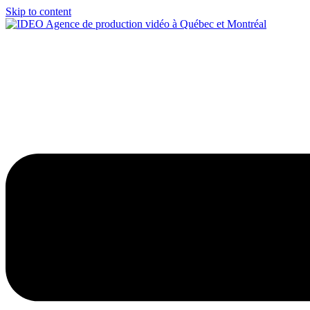
Skip to content