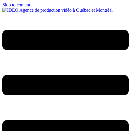
Skip to content