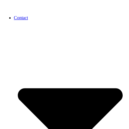
Contact