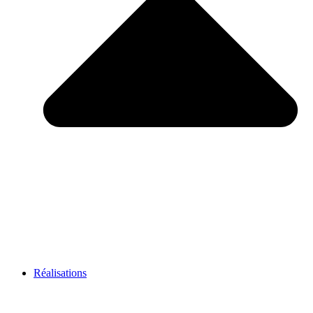
Réalisations