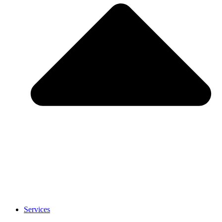
Services