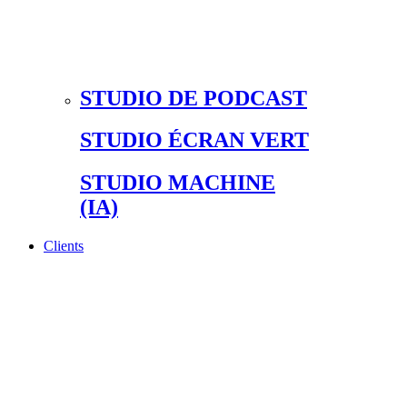
STUDIO DE PODCAST
STUDIO ÉCRAN VERT
STUDIO MACHINE
(IA)
Clients