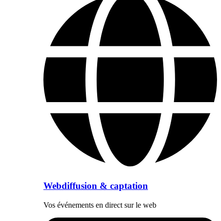
Webdiffusion & captation
Vos événements en direct sur le web