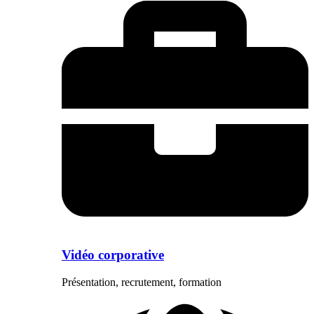
Vidéo corporative
Présentation, recrutement, formation