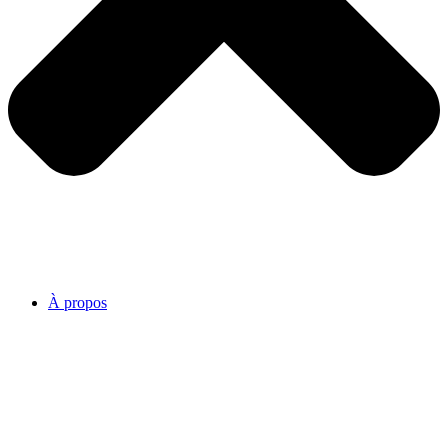
À propos