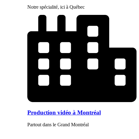
Notre spécialité, ici à Québec
Production vidéo à Montréal
Partout dans le Grand Montréal