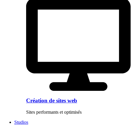
Création de sites web
Sites performants et optimisés
Studios