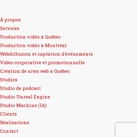
À propos
Services
Production vidéo à Québec
Production vidéo à Montréal
Webdiffusion et captation d’événements
Vidéo corporative et promotionnelle
Création de sites web à Québec
Studios
Studio de podcast
Studio Unreal Engine
Studio Machine (IA)
Clients
Réalisations
Contact