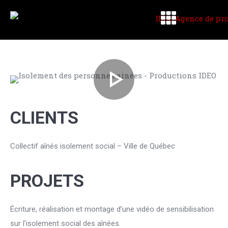
CLIENTS
Collectif aînés isolement social – Ville de Québec
PROJETS
Écriture, réalisation et montage d’une vidéo de sensibilisation
sur l’isolement social des aînées.