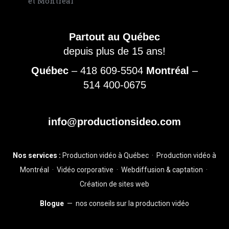
Partout au Québec
depuis plus de 15 ans!
Québec
–
418 609-5504
Montréal
–
514 400-0675
info@productionsideo.com
Nos services :
Production vidéo à Québec
·
Production vidéo à
Montréal
·
Vidéo corporative
·
Webdiffusion & captation
·
Création de sites web
Blogue
— nos conseils sur la production vidéo