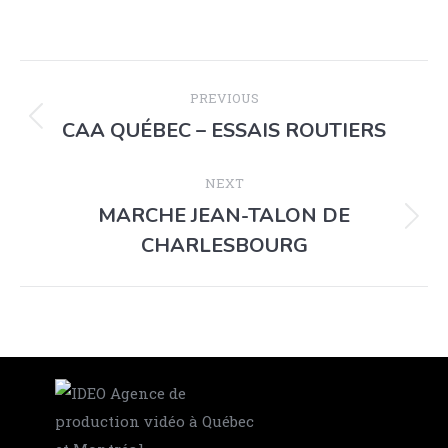
PREVIOUS
CAA QUÉBEC – ESSAIS ROUTIERS
NEXT
MARCHE JEAN-TALON DE
CHARLESBOURG