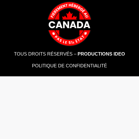
TOUS DROITS RÉSERVÉS –
PRODUCTIONS IDEO
POLITIQUE DE CONFIDENTIALITÉ