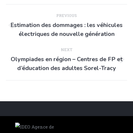
PREVIOUS
Estimation des dommages : les véhicules
électriques de nouvelle génération
NEXT
Olympiades en région – Centres de FP et
d’éducation des adultes Sorel-Tracy