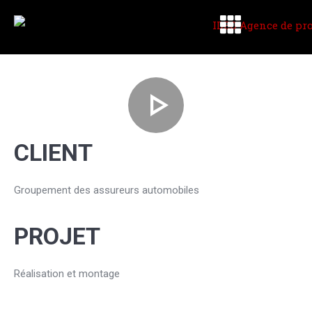
CLIENT
Groupement des assureurs automobiles
PROJET
Réalisation et montage