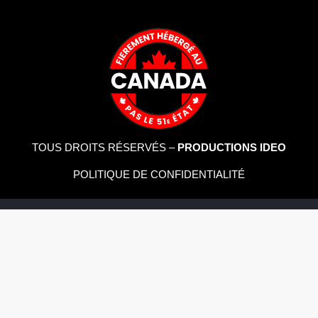
TOUS DROITS RÉSERVÉS –
PRODUCTIONS IDEO
POLITIQUE DE CONFIDENTIALITÉ