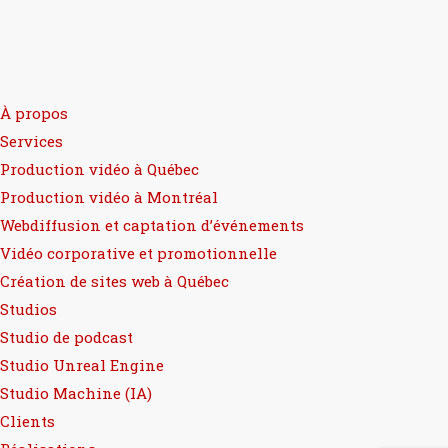
À propos
Services
Production vidéo à Québec
Production vidéo à Montréal
Webdiffusion et captation d’événements
Vidéo corporative et promotionnelle
Création de sites web à Québec
Studios
Studio de podcast
Studio Unreal Engine
Studio Machine (IA)
Clients