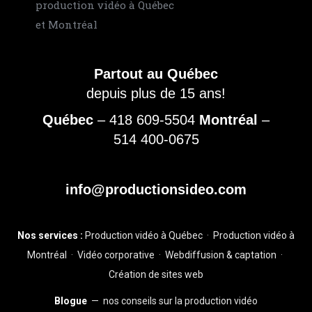
Partout au Québec
depuis plus de 15 ans!
Québec
–
418 609-5504
Montréal
–
514 400-0675
info@productionsideo.com
Nos services :
Production vidéo à Québec
·
Production vidéo à
Montréal
·
Vidéo corporative
·
Webdiffusion & captation
·
Création de sites web
Blogue
— nos conseils sur la production vidéo