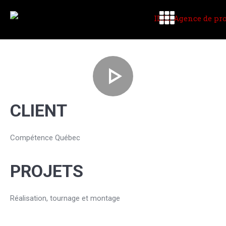
CLIENT
Compétence Québec
PROJETS
Réalisation, tournage et montage