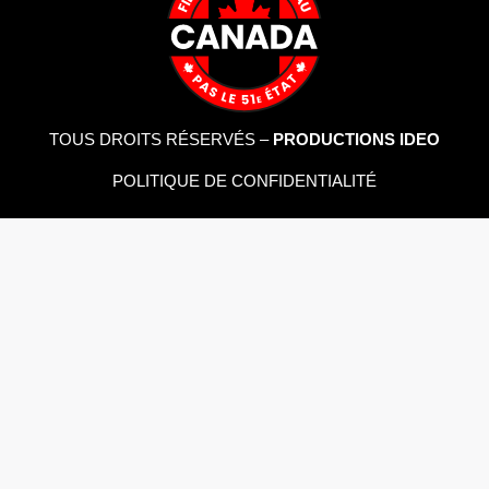
TOUS DROITS RÉSERVÉS –
PRODUCTIONS IDEO
POLITIQUE DE CONFIDENTIALITÉ