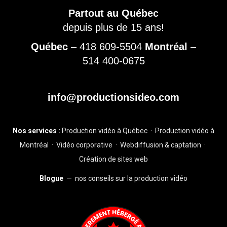
Partout au Québec
depuis plus de 15 ans!
Québec
–
418 609-5504
Montréal
–
514 400-0675
info@productionsideo.com
Nos services :
Production vidéo à Québec
·
Production vidéo à
Montréal
·
Vidéo corporative
·
Webdiffusion & captation
·
Création de sites web
Blogue
— nos conseils sur la production vidéo