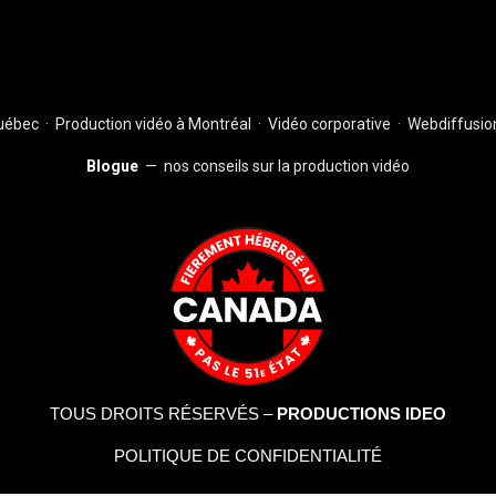
Québec
·
Production vidéo à Montréal
·
Vidéo corporative
·
Webdiffusion
Blogue
— nos conseils sur la production vidéo
TOUS DROITS RÉSERVÉS –
PRODUCTIONS IDEO
POLITIQUE DE CONFIDENTIALITÉ