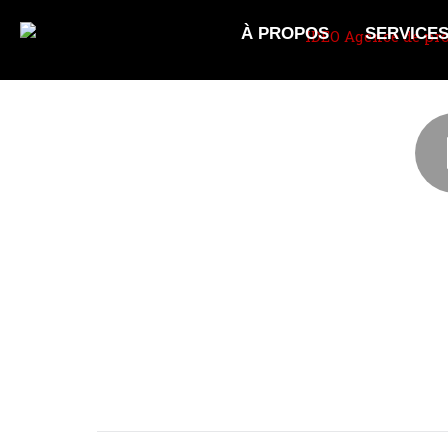
À PROPOS
SERVICE