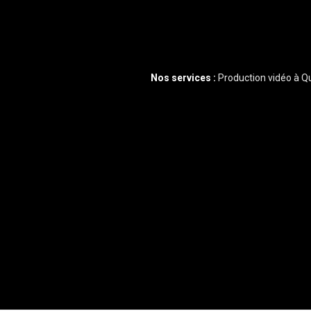
Nos services :
Production vidéo à 