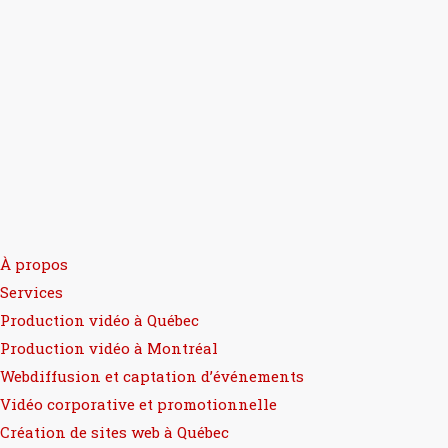
À propos
Services
Production vidéo à Québec
Production vidéo à Montréal
Webdiffusion et captation d’événements
Vidéo corporative et promotionnelle
Création de sites web à Québec