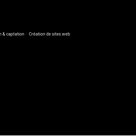
 & captation
·
Création de sites web