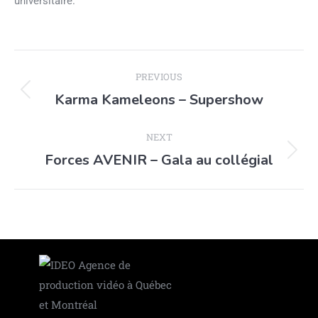
universitaire.
PREVIOUS
Karma Kameleons – Supershow
NEXT
Forces AVENIR – Gala au collégial