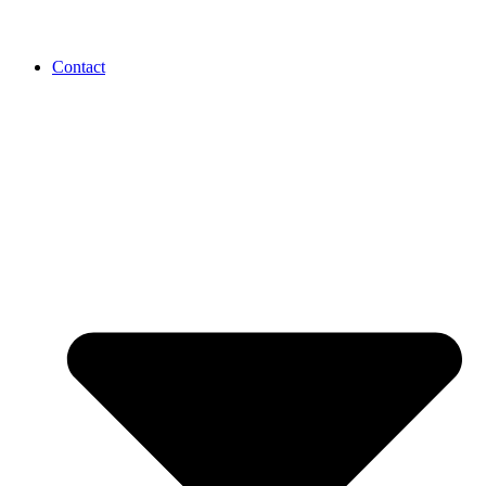
Contact