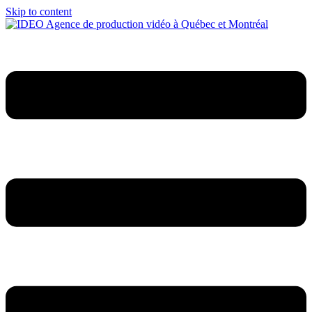
Skip to content