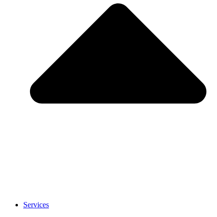
Services