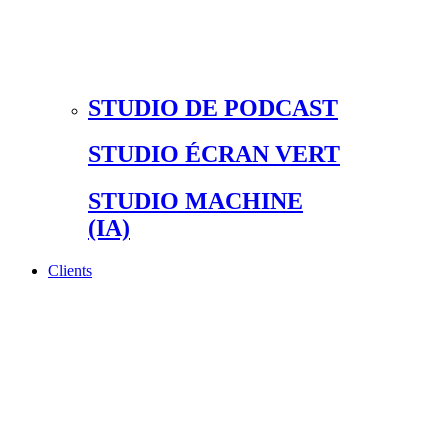
STUDIO DE PODCAST
STUDIO ÉCRAN VERT
STUDIO MACHINE
(IA)
Clients