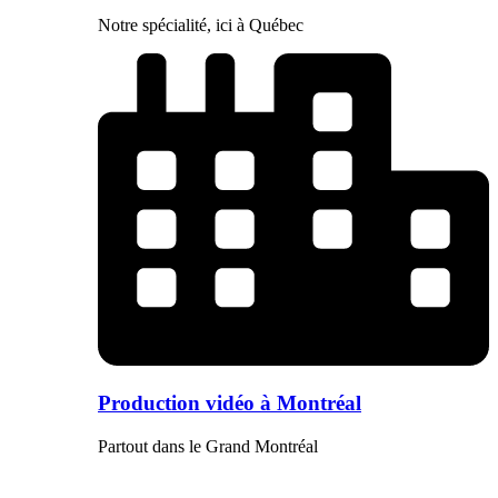
Notre spécialité, ici à Québec
Production vidéo à Montréal
Partout dans le Grand Montréal