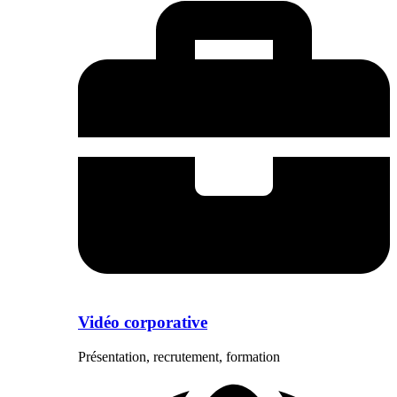
Vidéo corporative
Présentation, recrutement, formation