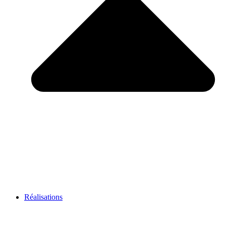
Réalisations