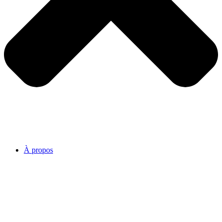
À propos