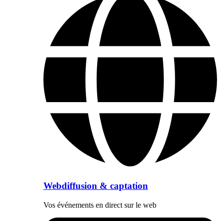
Webdiffusion & captation
Vos événements en direct sur le web