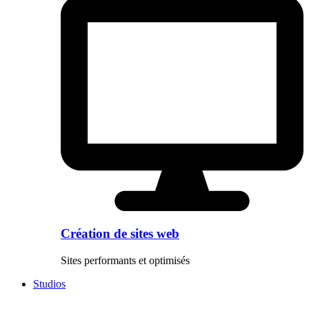
Création de sites web
Sites performants et optimisés
Studios