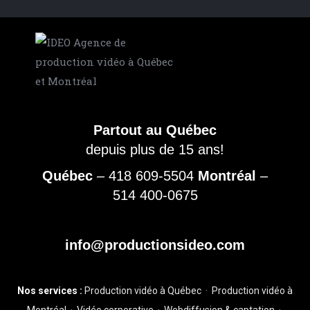
Partout au Québec
depuis plus de 15 ans!
Québec
–
418 609-5504
Montréal
–
514 400-0675
info@productionsideo.com
Nos services :
Production vidéo à Québec
·
Production vidéo à