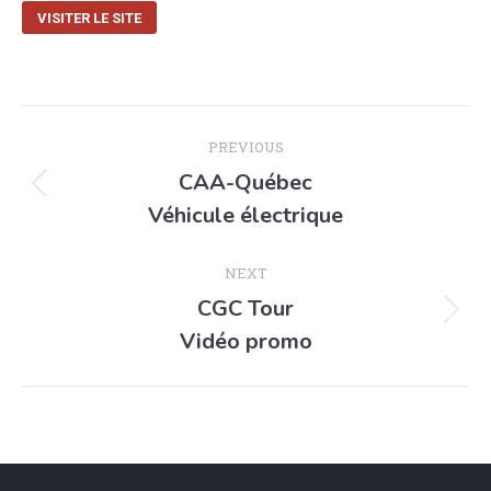
VISITER LE SITE
PREVIOUS
CAA-Québec
Véhicule électrique
NEXT
CGC Tour
Vidéo promo