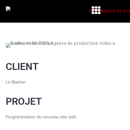
CLIENT
Le Blaxton
PROJET
Programmation du nouveau site web.