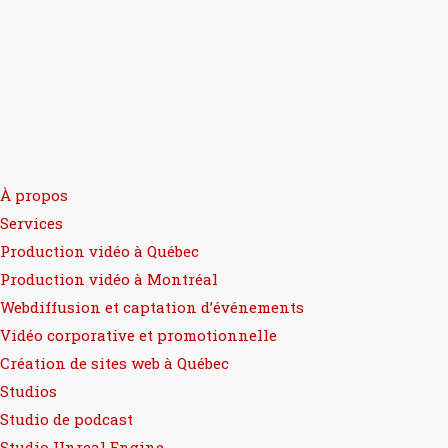
À propos
Services
Production vidéo à Québec
Production vidéo à Montréal
Webdiffusion et captation d’événements
Vidéo corporative et promotionnelle
Création de sites web à Québec
Studios
Studio de podcast
Studio Unreal Engine