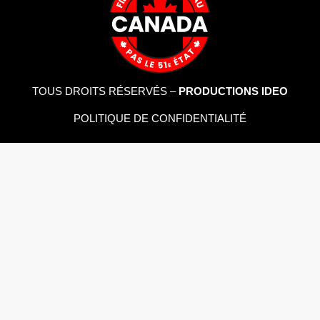
TOUS DROITS RÉSERVÉS –
PRODUCTIONS IDEO
POLITIQUE DE CONFIDENTIALITÉ