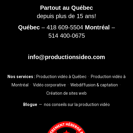
Partout au Québec
depuis plus de 15 ans!
Québec
–
418 609-5504
Montréal
–
514 400-0675
info@productionsideo.com
Nos services :
Production vidéo à Québec
·
Production vidéo à
Montréal
·
Vidéo corporative
·
Webdiffusion & captation
·
Création de sites web
Blogue
— nos conseils sur la production vidéo