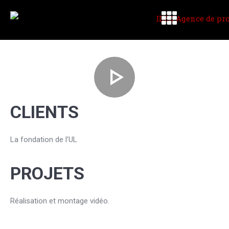
CLIENTS
La fondation de l’UL
PROJETS
Réalisation et montage vidéo.