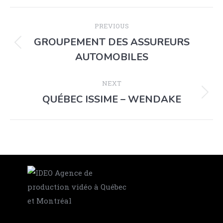
PREVIOUS
GROUPEMENT DES ASSUREURS
AUTOMOBILES
NEXT
QUÉBEC ISSIME – WENDAKE