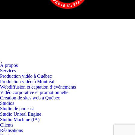
À propos
Services
Production vidéo à Québec
Production vidéo à Montréal
Webdiffusion et captation d’événements
Vidéo corporative et promotionnelle
Création de sites web à Québec
Studios
Studio de podcast
Studio Unreal Engine
Studio Machine (IA)
Clients
Réalisations