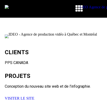
CLIENTS
PPS CANADA
PROJETS
Conception du nouveau site web et de l’infographie.
VISITER LE SITE