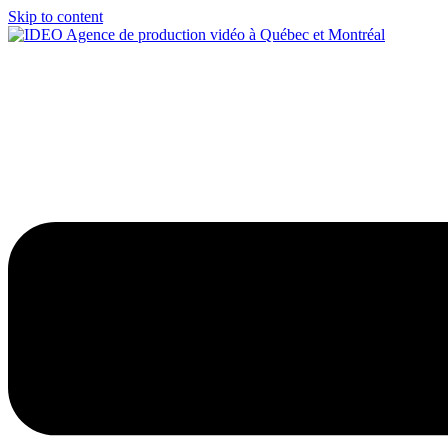
Skip to content