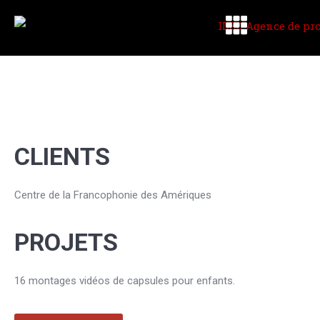
CLIENTS
Centre de la Francophonie des Amériques
PROJETS
16 montages vidéos de capsules pour enfants.