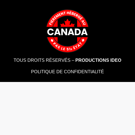
TOUS DROITS RÉSERVÉS –
PRODUCTIONS IDEO
POLITIQUE DE CONFIDENTIALITÉ