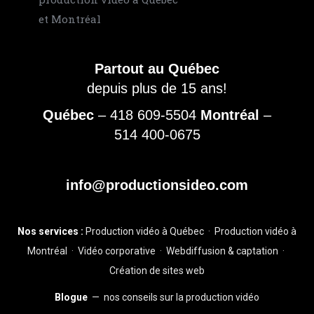
Partout au Québec
depuis plus de 15 ans!
Québec
–
418 609-5504
Montréal
–
514 400-0675
info@productionsideo.com
Nos services :
Production vidéo à Québec
·
Production vidéo à
Montréal
·
Vidéo corporative
·
Webdiffusion & captation
·
Création de sites web
Blogue
— nos conseils sur la production vidéo