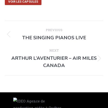
VOIR LES CAPSULES
PREVIOUS
THE SINGING PIANOS LIVE
NEXT
ARTHUR L’AVENTURIER – AIR MILES
CANADA