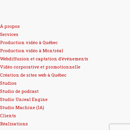
À propos
Services
Production vidéo à Québec
Production vidéo à Montréal
Webdiffusion et captation d’événements
Vidéo corporative et promotionnelle
Création de sites web à Québec
Studios
Studio de podcast
Studio Unreal Engine
Studio Machine (IA)
Clients
Réalisations