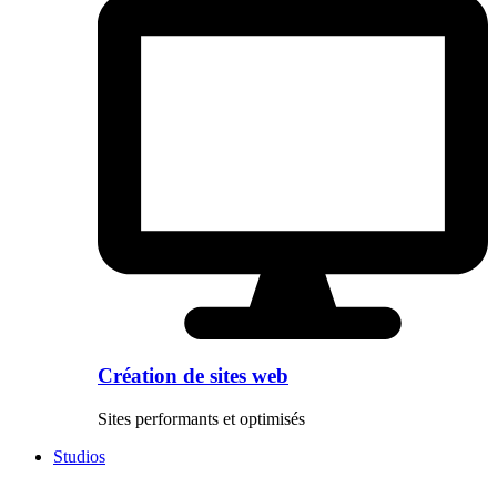
Création de sites web
Sites performants et optimisés
Studios