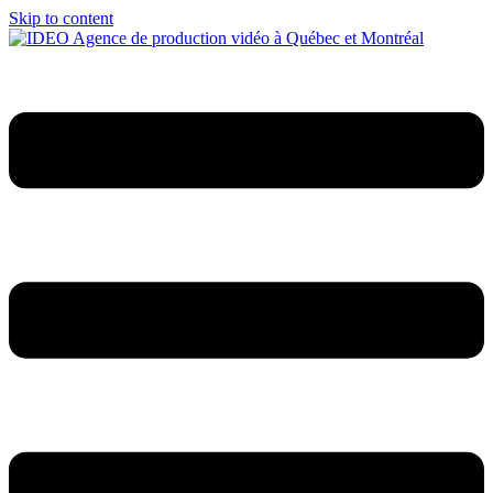
Skip to content