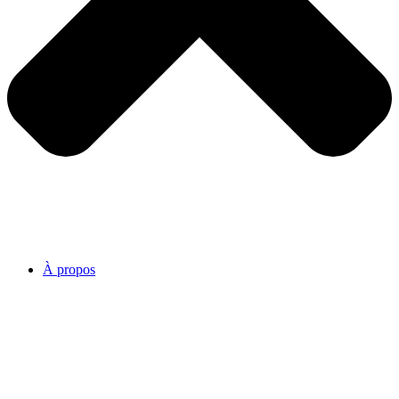
À propos