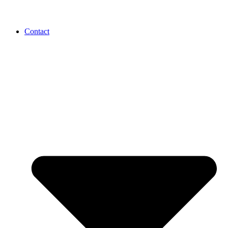
Contact