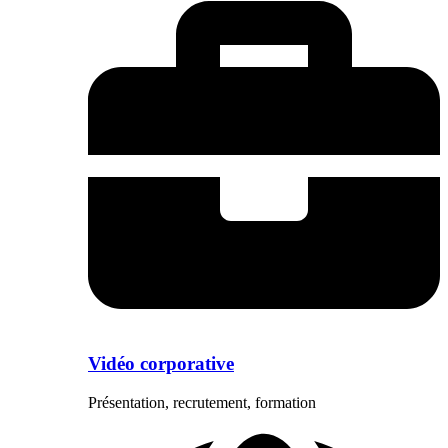
Vidéo corporative
Présentation, recrutement, formation