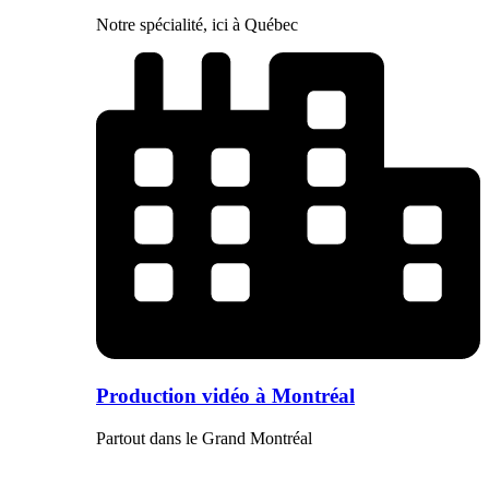
Notre spécialité, ici à Québec
Production vidéo à Montréal
Partout dans le Grand Montréal