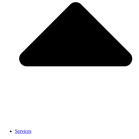
Services