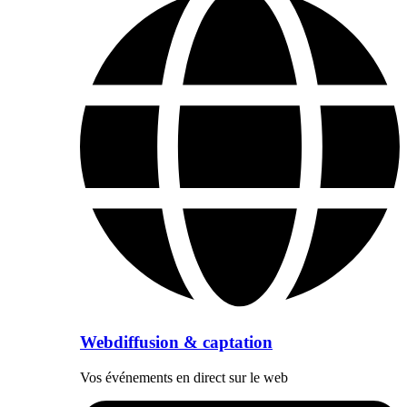
Webdiffusion & captation
Vos événements en direct sur le web