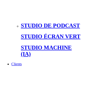
STUDIO DE PODCAST
STUDIO ÉCRAN VERT
STUDIO MACHINE
(IA)
Clients