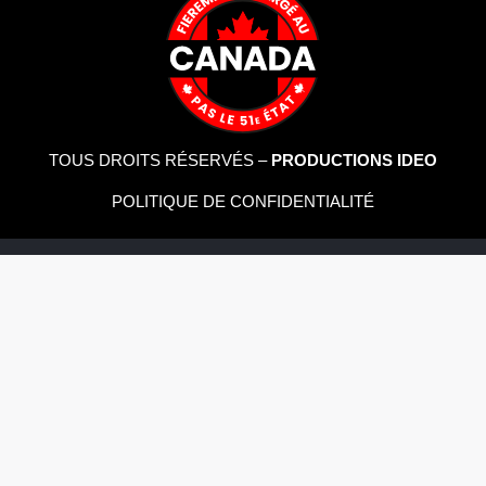
TOUS DROITS RÉSERVÉS –
PRODUCTIONS IDEO
POLITIQUE DE CONFIDENTIALITÉ