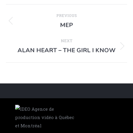
PREVIOUS
MEP
NEXT
ALAN HEART – THE GIRL I KNOW