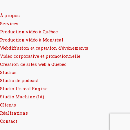
À propos
Services
Production vidéo à Québec
Production vidéo à Montréal
Webdiffusion et captation d’événements
Vidéo corporative et promotionnelle
Création de sites web à Québec
Studios
Studio de podcast
Studio Unreal Engine
Studio Machine (IA)
Clients
Réalisations
Contact