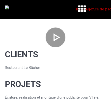
CLIENTS
Restaurant Le Bûcher
PROJETS
Écriture, réalisation et montage d’une publicité pour VTélé.