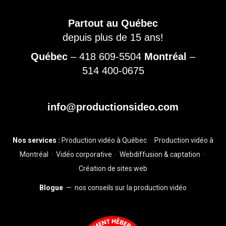
Partout au Québec
depuis plus de 15 ans!
Québec
–
418 609-5504
Montréal
–
514 400-0675
info@productionsideo.com
Nos services :
Production vidéo à Québec
·
Production vidéo à
Montréal
·
Vidéo corporative
·
Webdiffusion & captation
·
Création de sites web
Blogue
— nos conseils sur la production vidéo