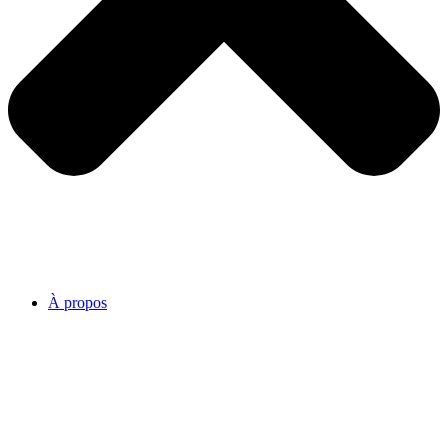
À propos