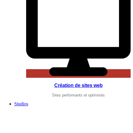
Création de sites web
Sites performants et optimisés
Studios