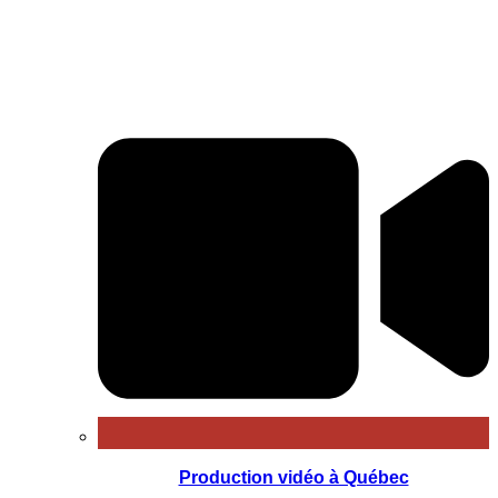
Production vidéo à Québec