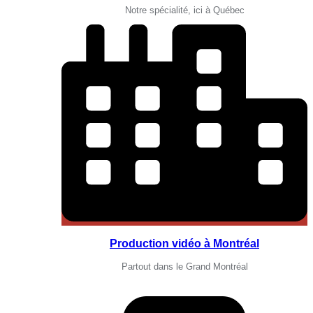
Notre spécialité, ici à Québec
Production vidéo à Montréal
Partout dans le Grand Montréal