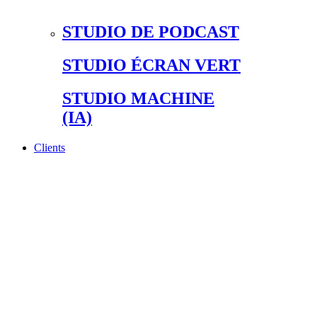
STUDIO DE PODCAST
STUDIO ÉCRAN VERT
STUDIO MACHINE
(IA)
Clients