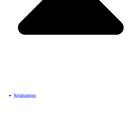
Réalisations