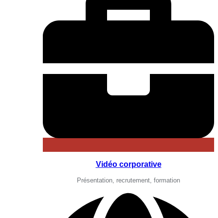
Vidéo corporative
Présentation, recrutement, formation