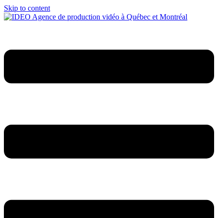
Skip to content