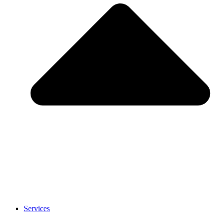
Services