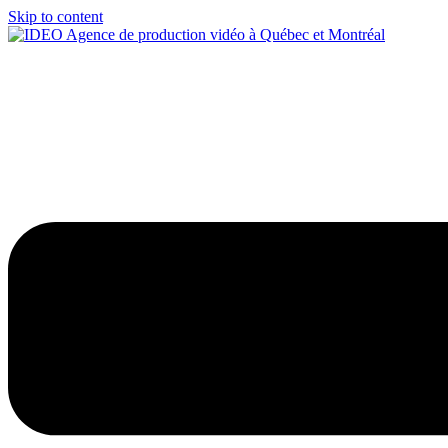
Skip to content