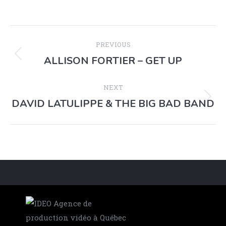
PREVIOUS
ALLISON FORTIER – GET UP
NEXT
DAVID LATULIPPE & THE BIG BAD BAND