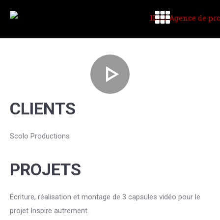
CLIENTS
Scolo Productions
PROJETS
Écriture, réalisation et montage de 3 capsules vidéo pour le
projet Inspire autrement.