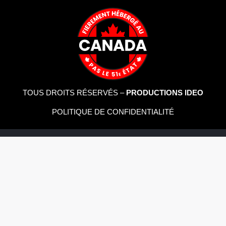
TOUS DROITS RÉSERVÉS –
PRODUCTIONS IDEO
POLITIQUE DE CONFIDENTIALITÉ