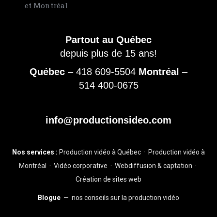
Partout au Québec
depuis plus de 15 ans!
Québec
–
418 609-5504
Montréal
–
514 400-0675
info@productionsideo.com
Nos services :
Production vidéo à Québec
·
Production vidéo à
Montréal
·
Vidéo corporative
·
Webdiffusion & captation
·
Création de sites web
Blogue
— nos conseils sur la production vidéo