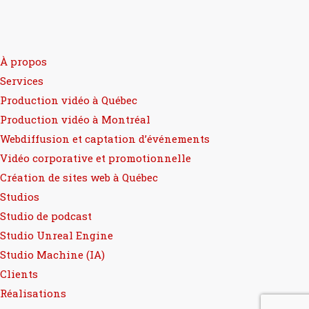
À propos
Services
Production vidéo à Québec
Production vidéo à Montréal
Webdiffusion et captation d’événements
Vidéo corporative et promotionnelle
Création de sites web à Québec
Studios
Studio de podcast
Studio Unreal Engine
Studio Machine (IA)
Clients
Réalisations