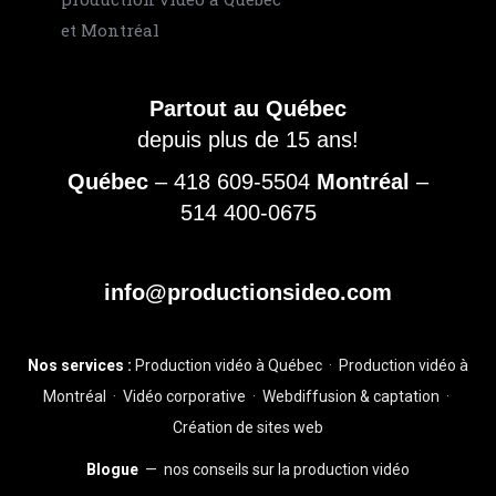
Partout au Québec
depuis plus de 15 ans!
Québec
–
418 609-5504
Montréal
–
514 400-0675
info@productionsideo.com
Nos services :
Production vidéo à Québec
·
Production vidéo à
Montréal
·
Vidéo corporative
·
Webdiffusion & captation
·
Création de sites web
Blogue
— nos conseils sur la production vidéo