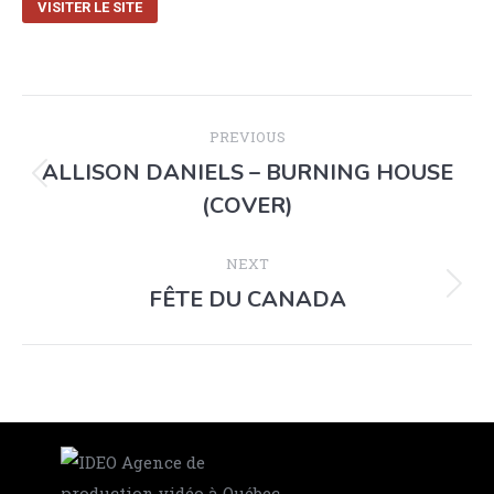
VISITER LE SITE
PREVIOUS
ALLISON DANIELS – BURNING HOUSE
(COVER)
NEXT
FÊTE DU CANADA