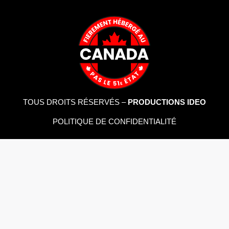
TOUS DROITS RÉSERVÉS –
PRODUCTIONS IDEO
POLITIQUE DE CONFIDENTIALITÉ