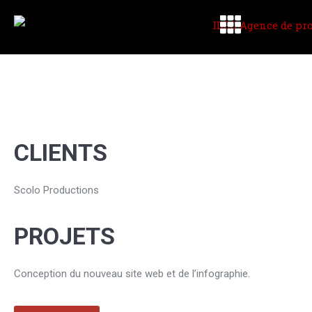
CLIENTS
Scolo Productions
PROJETS
Conception du nouveau site web et de l’infographie.