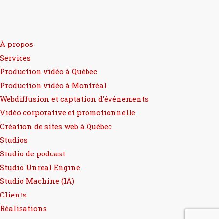
À propos
Services
Production vidéo à Québec
Production vidéo à Montréal
Webdiffusion et captation d’événements
Vidéo corporative et promotionnelle
Création de sites web à Québec
Studios
Studio de podcast
Studio Unreal Engine
Studio Machine (IA)
Clients
Réalisations