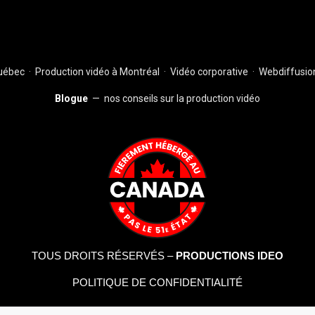
Québec
·
Production vidéo à Montréal
·
Vidéo corporative
·
Webdiffusion
Blogue
— nos conseils sur la production vidéo
TOUS DROITS RÉSERVÉS –
PRODUCTIONS IDEO
POLITIQUE DE CONFIDENTIALITÉ