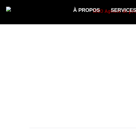
À PROPOS
SERVICE