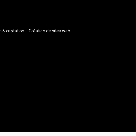
 & captation
·
Création de sites web