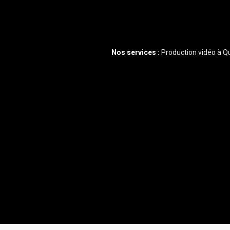
Nos services :
Production vidéo à 