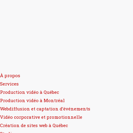
À propos
Services
Production vidéo à Québec
Production vidéo à Montréal
Webdiffusion et captation d’événements
Vidéo corporative et promotionnelle
Création de sites web à Québec