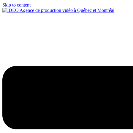
Skip to content