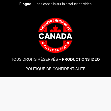
Blogue
— nos conseils sur la production vidéo
TOUS DROITS RÉSERVÉS –
PRODUCTIONS IDEO
POLITIQUE DE CONFIDENTIALITÉ