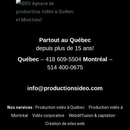
Partout au Québec
depuis plus de 15 ans!
Québec
–
418 609-5504
Montréal
–
514 400-0675
info@productionsideo.com
Nos services :
Production vidéo à Québec
·
Production vidéo à
Montréal
·
Vidéo corporative
·
Webdiffusion & captation
·
Création de sites web