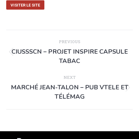
VISITER LE SITE
PREVIOUS
CIUSSSCN – PROJET INSPIRE CAPSULE
TABAC
NEXT
MARCHÉ JEAN-TALON – PUB VTELE ET
TÉLÉMAG