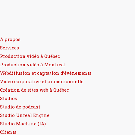
À propos
Services
Production vidéo à Québec
Production vidéo à Montréal
Webdiffusion et captation d’événements
Vidéo corporative et promotionnelle
Création de sites web à Québec
Studios
Studio de podcast
Studio Unreal Engine
Studio Machine (IA)
Clients