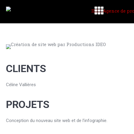
CLIENTS
Céline Vallières
PROJETS
Conception du nouveau site web et de l’infographie.