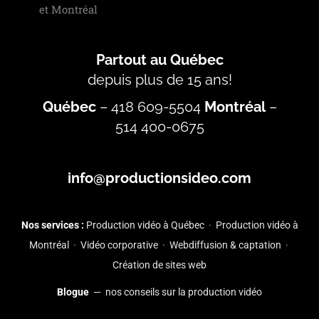
Partout au Québec
depuis plus de 15 ans!
Québec
–
418 609-5504
Montréal
–
514 400-0675
info@productionsideo.com
Nos services :
Production vidéo à Québec
·
Production vidéo à
Montréal
·
Vidéo corporative
·
Webdiffusion & captation
·
Création de sites web
Blogue
— nos conseils sur la production vidéo