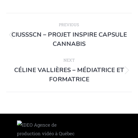
PREVIOUS
CIUSSSCN – PROJET INSPIRE CAPSULE
CANNABIS
NEXT
CÉLINE VALLIÈRES – MÉDIATRICE ET
FORMATRICE