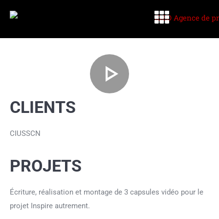
CLIENTS
CIUSSCN
PROJETS
Écriture, réalisation et montage de 3 capsules vidéo pour le
projet Inspire autrement.