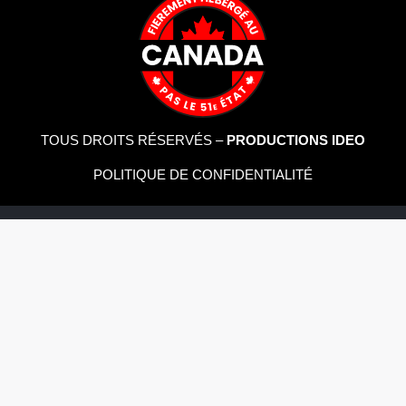
TOUS DROITS RÉSERVÉS –
PRODUCTIONS IDEO
POLITIQUE DE CONFIDENTIALITÉ