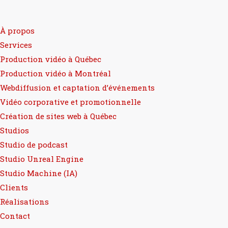
À propos
Services
Production vidéo à Québec
Production vidéo à Montréal
Webdiffusion et captation d’événements
Vidéo corporative et promotionnelle
Création de sites web à Québec
Studios
Studio de podcast
Studio Unreal Engine
Studio Machine (IA)
Clients
Réalisations
Contact