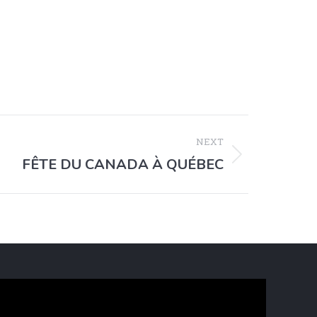
NEXT
FÊTE DU CANADA À QUÉBEC