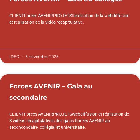
CLIENTForces AVENIRPROJETSRéalisation de la webdiffusion
et réalisation de la vidéo recapitulative.
LIRE L'ARTICLE
IDEO
5 novembre 2025
Forces AVENIR – Gala au
secondaire
CLIENTForces AVENIRPROJETSWebdiffusion et réalisation de
3 vidéos récapitulatives des galas Forces AVENIR au
seconcondaire, collégial et universitaire.